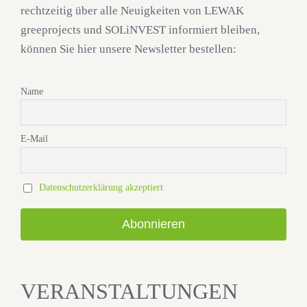
rechtzeitig über alle Neuigkeiten von LEWAK
greeprojects und SOLiNVEST informiert bleiben,
können Sie hier unsere Newsletter bestellen:
Name
E-Mail
Datenschutzerklärung akzeptiert
VERANSTALTUNGEN