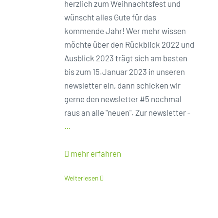
herzlich zum Weihnachtsfest und
wünscht alles Gute für das
kommende Jahr! Wer mehr wissen
möchte über den Rückblick 2022 und
Ausblick 2023 trägt sich am besten
bis zum 15.Januar 2023 in unseren
newsletter ein, dann schicken wir
gerne den newsletter #5 nochmal
raus an alle "neuen". Zur newsletter -
…
mehr erfahren
Weiterlesen