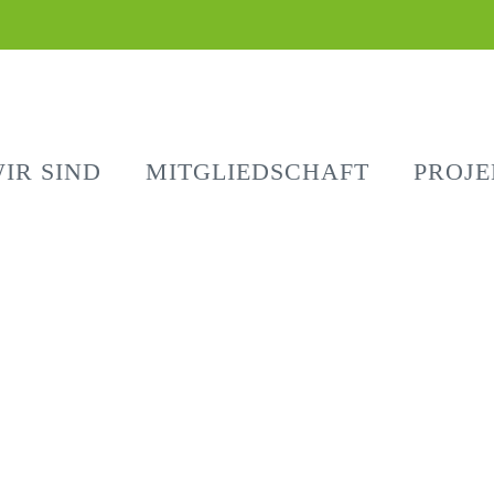
IR SIND
MITGLIEDSCHAFT
PROJE