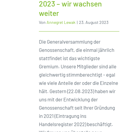
2023 – wir wachsen
weiter
Von
Annegret Lewak
|
23. August 2023
Die Generalversammlung der
Genossenschaft, die einmal jährlich
stattfindet ist das wichtigste
Gremium. Unsere Mitglieder sind alle
gleichwertig stimmberechtigt - egal
wie viele Anteile der oder die Einzelne
hält. Gestern (22.08.2023) haben wir
uns mit der Entwicklung der
Genossenschaft seit Ihrer Gründung
in 2021 (Eintragung ins
Handelsregister 2022) beschäftigt.