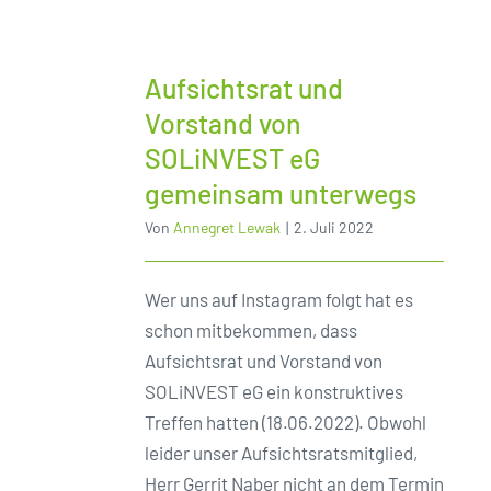
Aufsichtsrat und
Vorstand von
SOLiNVEST eG
gemeinsam unterwegs
Von
Annegret Lewak
|
2. Juli 2022
Wer uns auf Instagram folgt hat es
schon mitbekommen, dass
Aufsichtsrat und Vorstand von
SOLiNVEST eG ein konstruktives
Treffen hatten (18.06.2022). Obwohl
leider unser Aufsichtsratsmitglied,
Herr Gerrit Naber nicht an dem Termin