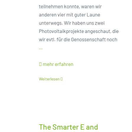
teilnehmen konnte, waren wir
anderen vier mit guter Laune
unterwegs. Wir haben uns zwei
Photovoltaikprojekte angeschaut, die
wir evtl. für die Genossenschaft noch
…
mehr erfahren
Weiterlesen
The Smarter E and