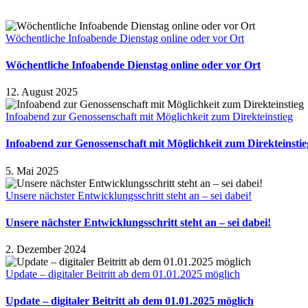
Wöchentliche Infoabende Dienstag online oder vor Ort
Wöchentliche Infoabende Dienstag online oder vor Ort
12. August 2025
Infoabend zur Genossenschaft mit Möglichkeit zum Direkteinstieg
Infoabend zur Genossenschaft mit Möglichkeit zum Direkteinstie
5. Mai 2025
Unsere nächster Entwicklungsschritt steht an – sei dabei!
Unsere nächster Entwicklungsschritt steht an – sei dabei!
2. Dezember 2024
Update – digitaler Beitritt ab dem 01.01.2025 möglich
Update – digitaler Beitritt ab dem 01.01.2025 möglich