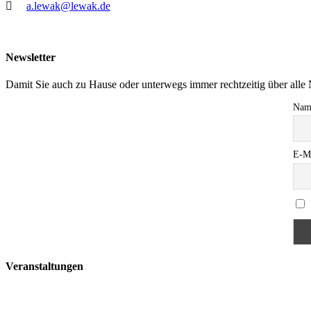
a.lewak@lewak.de
Newsletter
Damit Sie auch zu Hause oder unterwegs immer rechtzeitig über all
Nam
E-M
Veranstaltungen