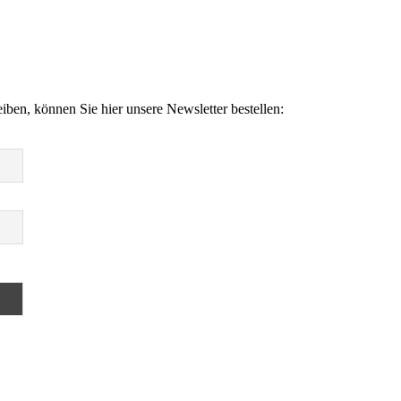
en, können Sie hier unsere Newsletter bestellen: