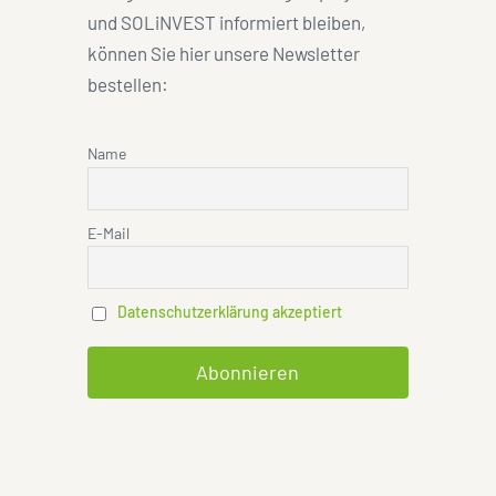
und SOLiNVEST informiert bleiben,
können Sie hier unsere Newsletter
bestellen:
Name
E-Mail
Datenschutzerklärung akzeptiert