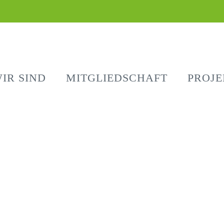
IR SIND
MITGLIEDSCHAFT
PROJE