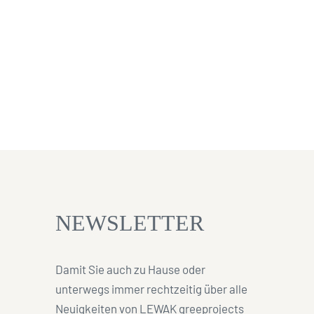
NEWSLETTER
Damit Sie auch zu Hause oder
unterwegs immer rechtzeitig über alle
Neuigkeiten von LEWAK greeprojects