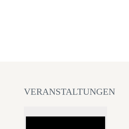
VERANSTALTUNGEN